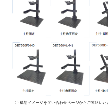
〇 構想イメージを問い合わせページからご連絡いた