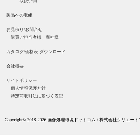
取扱い例
製品への取組
お見積り/お問合せ
購買ご担当者様、商社様
カタログ/価格表 ダウンロード
会社概要
サイトポリシー
個人情報保護方針
特定商取引法に基づく表記
Copyright© 2018-2026 画像処理環境ドットコム / 株式会社クリエートプラス Al