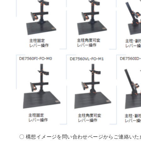
〇 構想イメージを問い合わせページからご連絡いた