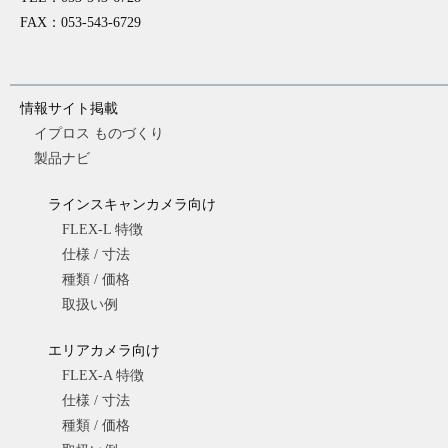
FAX：053-543-6729
情報サイト掲載
イプロス ものづくり
製品ナビ
ラインスキャンカメラ向け
FLEX-L 特徴
仕様 / 寸法
種類 / 価格
取扱い例
エリアカメラ向け
FLEX-A 特徴
仕様 / 寸法
種類 / 価格